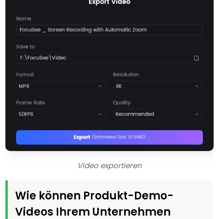
Video exportieren
Wie können Produkt-Demo-
Videos Ihrem Unternehmen