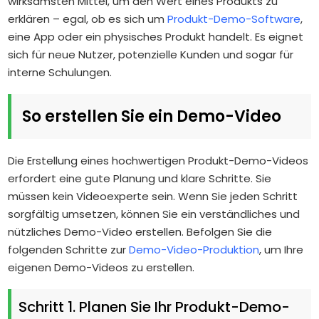
wirksamsten Mittel, um den Wert eines Produkts zu
erklären – egal, ob es sich um
Produkt-Demo-Software
,
eine App oder ein physisches Produkt handelt. Es eignet
sich für neue Nutzer, potenzielle Kunden und sogar für
interne Schulungen.
So erstellen Sie ein Demo-Video
Die Erstellung eines hochwertigen Produkt-Demo-Videos
erfordert eine gute Planung und klare Schritte. Sie
müssen kein Videoexperte sein. Wenn Sie jeden Schritt
sorgfältig umsetzen, können Sie ein verständliches und
nützliches Demo-Video erstellen. Befolgen Sie die
folgenden Schritte zur
Demo-Video-Produktion
, um Ihre
eigenen Demo-Videos zu erstellen.
Schritt 1. Planen Sie Ihr Produkt-Demo-