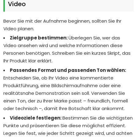
Video
Bevor Sie mit der Aufnahme beginnen, sollten Sie Ihr
Video planen.
Zielgruppe bestimmen:
Überlegen Sie, wer das
Video ansehen wird und welche Informationen diese
Personen benötigen. Schreiben Sie ein kurzes Skript, das
Ihr Produkt klar erklärt.
Passendes Format und passenden Ton wählen:
Entscheiden Sie, ob Ihr Video eine kommentierte
Produktführung, eine Bildschirmaufnahme oder eine
realitätsnahe Demonstration sein soll. Verwenden Sie
einen Ton, der zu Ihrer Marke passt – freundlich, formell
oder technisch –, damit Ihre Botschaft klar ankommt.
Videoziele festlegen:
Bestimmen Sie die wichtigsten
Punkte und präsentieren Sie diese möglichst effizient.
Legen Sie fest, wie jeder Schritt gezeigt wird, und achten