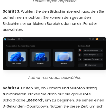
Einstellungen anpassen
Schritt 3.
Wählen Sie den Bildschirmbereich aus, den Sie
aufnehmen möchten. Sie können den gesamten
Bildschirm, einen kleinen Bereich oder nur ein Fenster
auswählen.
Aufnahmemodus auswählen
Schritt 4.
Prüfen Sie, ob Kamera und Mikrofon richtig
funktionieren. Klicken Sie dann auf die große rote
Schaltfläche „
Record
“, um zu beginnen. Sie sehen einen
3-Sekunden-Countdown. Nutzen Sie diese Zeit, um sich