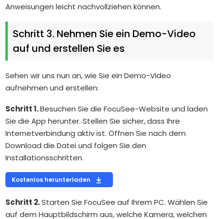
Anweisungen leicht nachvollziehen können.
Schritt 3. Nehmen Sie ein Demo-Video
auf und erstellen Sie es
Sehen wir uns nun an, wie Sie ein Demo-Video
aufnehmen und erstellen:
Schritt 1.
Besuchen Sie die FocuSee-Website und laden
Sie die App herunter. Stellen Sie sicher, dass Ihre
Internetverbindung aktiv ist. Öffnen Sie nach dem
Download die Datei und folgen Sie den
Installationsschritten.
Kostenlos herunterladen
Schritt 2.
Starten Sie FocuSee auf Ihrem PC. Wählen Sie
auf dem Hauptbildschirm aus, welche Kamera, welchen