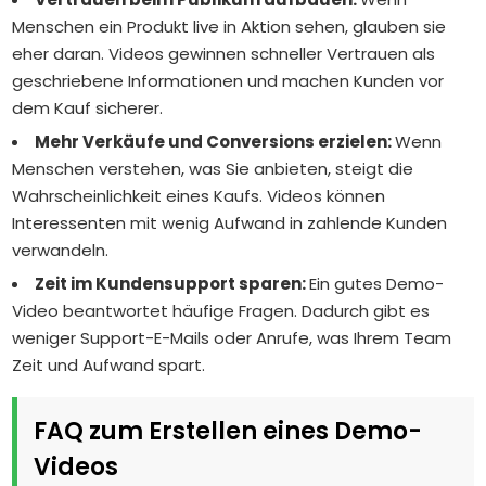
Menschen ein Produkt live in Aktion sehen, glauben sie
eher daran. Videos gewinnen schneller Vertrauen als
geschriebene Informationen und machen Kunden vor
dem Kauf sicherer.
Mehr Verkäufe und Conversions erzielen:
Wenn
Menschen verstehen, was Sie anbieten, steigt die
Wahrscheinlichkeit eines Kaufs. Videos können
Interessenten mit wenig Aufwand in zahlende Kunden
verwandeln.
Zeit im Kundensupport sparen:
Ein gutes Demo-
Video beantwortet häufige Fragen. Dadurch gibt es
weniger Support-E-Mails oder Anrufe, was Ihrem Team
Zeit und Aufwand spart.
FAQ zum Erstellen eines Demo-
Videos