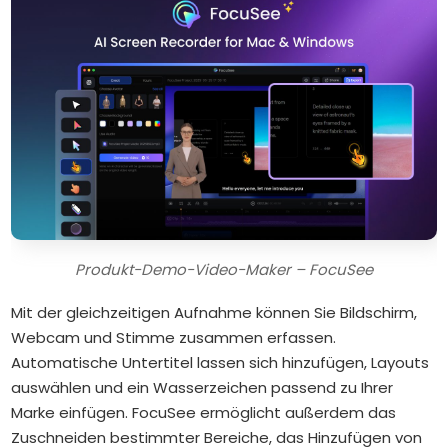
Produkt-Demo-Video-Maker – FocuSee
Mit der gleichzeitigen Aufnahme können Sie Bildschirm,
Webcam und Stimme zusammen erfassen.
Automatische Untertitel lassen sich hinzufügen, Layouts
auswählen und ein Wasserzeichen passend zu Ihrer
Marke einfügen. FocuSee ermöglicht außerdem das
Zuschneiden bestimmter Bereiche, das Hinzufügen von