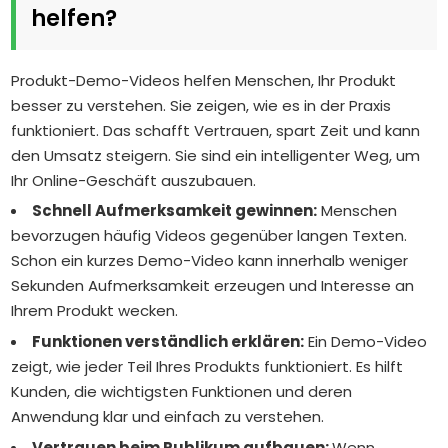
helfen?
Produkt-Demo-Videos helfen Menschen, Ihr Produkt
besser zu verstehen. Sie zeigen, wie es in der Praxis
funktioniert. Das schafft Vertrauen, spart Zeit und kann
den Umsatz steigern. Sie sind ein intelligenter Weg, um
Ihr Online-Geschäft auszubauen.
Schnell Aufmerksamkeit gewinnen:
Menschen
bevorzugen häufig Videos gegenüber langen Texten.
Schon ein kurzes Demo-Video kann innerhalb weniger
Sekunden Aufmerksamkeit erzeugen und Interesse an
Ihrem Produkt wecken.
Funktionen verständlich erklären:
Ein Demo-Video
zeigt, wie jeder Teil Ihres Produkts funktioniert. Es hilft
Kunden, die wichtigsten Funktionen und deren
Anwendung klar und einfach zu verstehen.
Vertrauen beim Publikum aufbauen:
Wenn