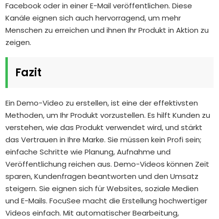
Facebook oder in einer E-Mail veröffentlichen. Diese
Kanäle eignen sich auch hervorragend, um mehr
Menschen zu erreichen und ihnen Ihr Produkt in Aktion zu
zeigen.
Fazit
Ein Demo-Video zu erstellen, ist eine der effektivsten
Methoden, um Ihr Produkt vorzustellen. Es hilft Kunden zu
verstehen, wie das Produkt verwendet wird, und stärkt
das Vertrauen in Ihre Marke. Sie müssen kein Profi sein;
einfache Schritte wie Planung, Aufnahme und
Veröffentlichung reichen aus. Demo-Videos können Zeit
sparen, Kundenfragen beantworten und den Umsatz
steigern. Sie eignen sich für Websites, soziale Medien
und E-Mails. FocuSee macht die Erstellung hochwertiger
Videos einfach. Mit automatischer Bearbeitung,