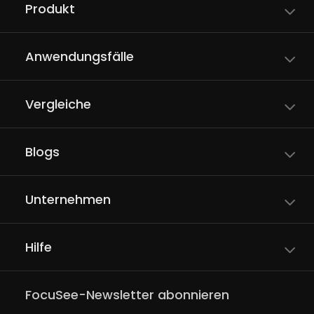
Produkt
Anwendungsfälle
Vergleiche
Blogs
Unternehmen
Hilfe
FocuSee-Newsletter abonnieren