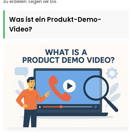
zu erzielen. Legen wir los.
Was ist ein Produkt-Demo-
Video?