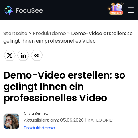
Startseite
>
Produktdemo
> Demo-Video erstellen: so
gelingt Ihnen ein professionelles Video
Demo-Video erstellen: so
gelingt Ihnen ein
professionelles Video
Olivia Bennett
Aktualisiert am: 05.06.2026 | KATEGORIE:
Produktdemo