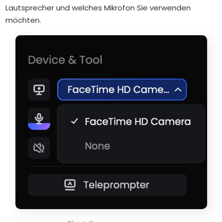
Lautsprecher und welches Mikrofon Sie verwenden
möchten.