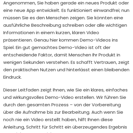
Angenommen, Sie haben gerade ein neues Produkt oder
eine neue App entwickelt. Es funktioniert einwandfrei; nun
müssen Sie es den Menschen zeigen. Sie könnten eine
ausführliche Beschreibung schreiben oder alle wichtigen
Informationen in einem kurzen, klaren Video
präsentieren. Genau hier kommen Demo-Videos ins
Spiel. Ein gut gemachtes Demo-Video ist oft der
entscheidende Faktor, damit Menschen Ihr Produkt in
wenigen Sekunden verstehen. Es schafft Vertrauen, zeigt
den praktischen Nutzen und hinterlässt einen bleibenden
Eindruck.
Dieser Leitfaden zeigt Ihnen, wie Sie ein klares, einfaches
und wirkungsvolles Demo-Video erstellen. Wir führen Sie
durch den gesamten Prozess – von der Vorbereitung
über die Aufnahme bis zur Bearbeitung. Auch wenn Sie
noch nie ein Video erstellt haben, hilft Ihnen diese
Anleitung, Schritt für Schritt ein überzeugendes Ergebnis