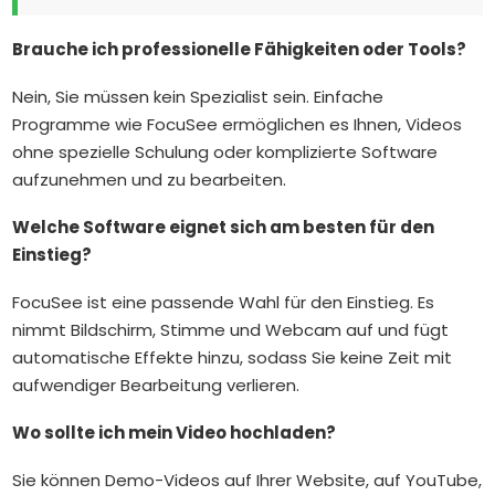
Brauche ich professionelle Fähigkeiten oder Tools?
Nein, Sie müssen kein Spezialist sein. Einfache
Programme wie FocuSee ermöglichen es Ihnen, Videos
ohne spezielle Schulung oder komplizierte Software
aufzunehmen und zu bearbeiten.
Welche Software eignet sich am besten für den
Einstieg?
FocuSee ist eine passende Wahl für den Einstieg. Es
nimmt Bildschirm, Stimme und Webcam auf und fügt
automatische Effekte hinzu, sodass Sie keine Zeit mit
aufwendiger Bearbeitung verlieren.
Wo sollte ich mein Video hochladen?
Sie können Demo-Videos auf Ihrer Website, auf YouTube,