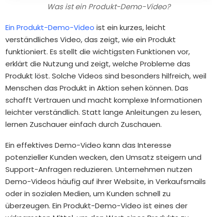
Was ist ein Produkt-Demo-Video?
Ein Produkt-Demo-Video
ist ein kurzes, leicht
verständliches Video, das zeigt, wie ein Produkt
funktioniert. Es stellt die wichtigsten Funktionen vor,
erklärt die Nutzung und zeigt, welche Probleme das
Produkt löst. Solche Videos sind besonders hilfreich, weil
Menschen das Produkt in Aktion sehen können. Das
schafft Vertrauen und macht komplexe Informationen
leichter verständlich. Statt lange Anleitungen zu lesen,
lernen Zuschauer einfach durch Zuschauen.
Ein effektives Demo-Video kann das Interesse
potenzieller Kunden wecken, den Umsatz steigern und
Support-Anfragen reduzieren. Unternehmen nutzen
Demo-Videos häufig auf ihrer Website, in Verkaufsmails
oder in sozialen Medien, um Kunden schnell zu
überzeugen. Ein Produkt-Demo-Video ist eines der