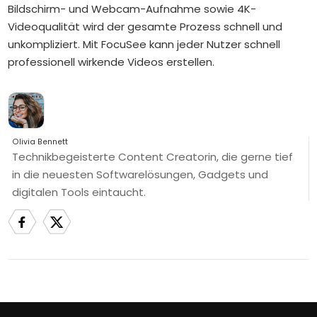
Bildschirm- und Webcam-Aufnahme sowie 4K-
Videoqualität wird der gesamte Prozess schnell und
unkompliziert. Mit FocuSee kann jeder Nutzer schnell
professionell wirkende Videos erstellen.
Olivia Bennett
Technikbegeisterte Content Creatorin, die gerne tief
in die neuesten Softwarelösungen, Gadgets und
digitalen Tools eintaucht.