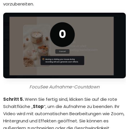
vorzubereiten.
FocuSee Aufnahme-Countdown
Schritt 5.
Wenn Sie fertig sind, klicken Sie auf die rote
Schaltfläche „
Stop
“, um die Aufnahme zu beenden. Ihr
Video wird mit automatischen Bearbeitungen wie Zoom,
Hintergrund und Effekten geöffnet. Sie können es
außerdem zuschneiden oder die Geschwindigkeit