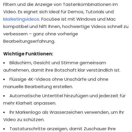
Filtern und die Anzeige von Tastenkombinationen im
Video. Es eignet sich ideal für Demos, Tutorials und
Marketingvideos
. FocuSee ist mit Windows und Mac
kompatibel und hilft Ihnen, hochwertige Videos schnell zu
verbessern – ganz ohne vorherige
Bearbeitungserfahrung.
Wichtige Funktionen:
Bildschirm, Gesicht und Stimme gemeinsam
aufnehmen, damit Ihre Botschaft klar verständlich ist.
Flüssige 4K-Videos ohne Unschärfe und ohne
manuelle Bearbeitung erstellen.
Automatische Untertitel hinzufügen und jederzeit für
mehr Klarheit anpassen.
Ihr Markenlogo als Wasserzeichen verwenden, um Ihr
Video zu schützen.
Tastaturschritte anzeigen, damit Zuschauer Ihre